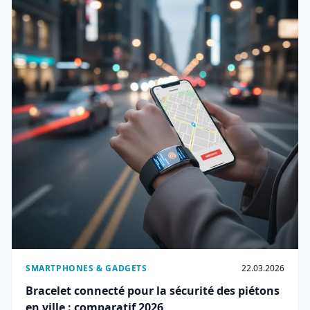
SMARTPHONES & GADGETS
22.03.2026
Bracelet connecté pour la sécurité des piétons
en ville : comparatif 2026