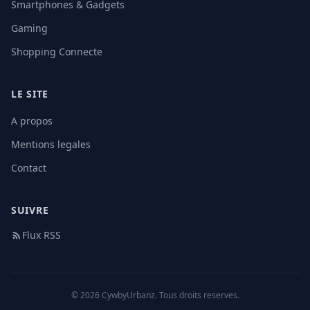
Smartphones & Gadgets
Gaming
Shopping Connecte
LE SITE
A propos
Mentions legales
Contact
SUIVRE
Flux RSS
© 2026 CywbyUrbanz. Tous droits reserves.