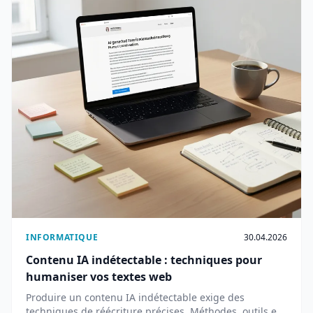
INFORMATIQUE
30.04.2026
Contenu IA indétectable : techniques pour
humaniser vos textes web
Produire un contenu IA indétectable exige des
techniques de réécriture précises. Méthodes, outils et