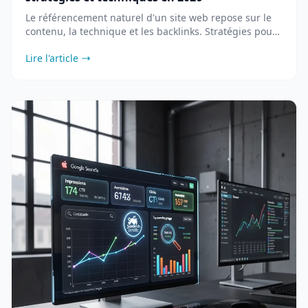
Le référencement naturel d'un site web repose sur le
contenu, la technique et les backlinks. Stratégies pour
améliorer votre positionnement en 2026.
Lire l'article