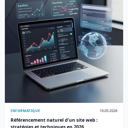
INFORMATIQUE
10.05.2026
Référencement naturel d'un site web :
stratégies et techniques en 2026