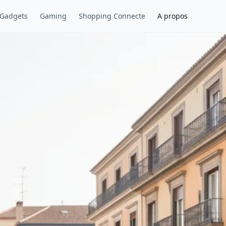
 Gadgets
Gaming
Shopping Connecte
A propos