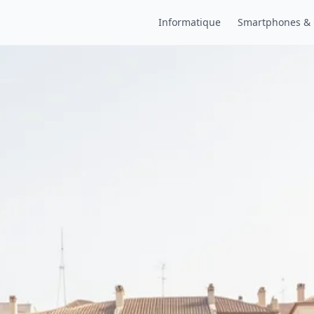
Informatique
Smartphones &