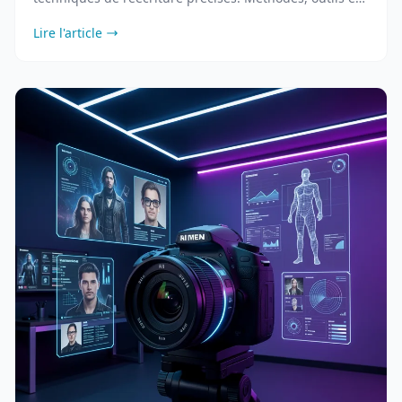
bonnes pratiques pour humaniser vos textes.
Lire l'article