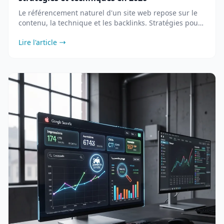
Le référencement naturel d'un site web repose sur le
contenu, la technique et les backlinks. Stratégies pour
améliorer votre positionnement en 2026.
Lire l'article