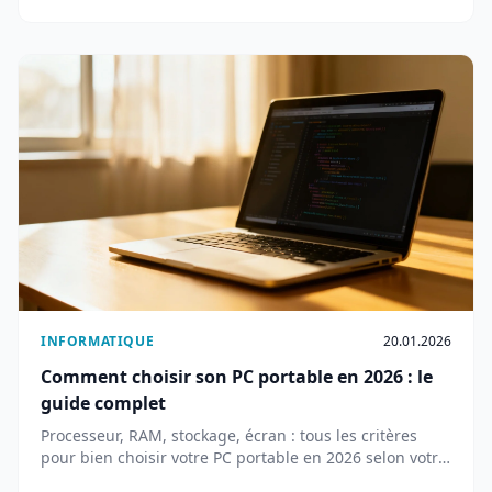
INFORMATIQUE
20.01.2026
Comment choisir son PC portable en 2026 : le
guide complet
Processeur, RAM, stockage, écran : tous les critères
pour bien choisir votre PC portable en 2026 selon votre
usage et votre budget.