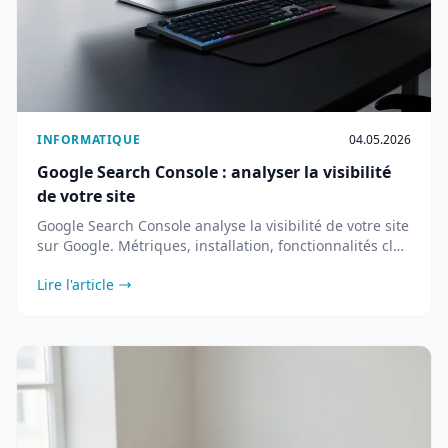
INFORMATIQUE
04.05.2026
Google Search Console : analyser la visibilité
de votre site
Google Search Console analyse la visibilité de votre site
sur Google. Métriques, installation, fonctionnalités clés
et nouveautés 2026.
Lire l'article