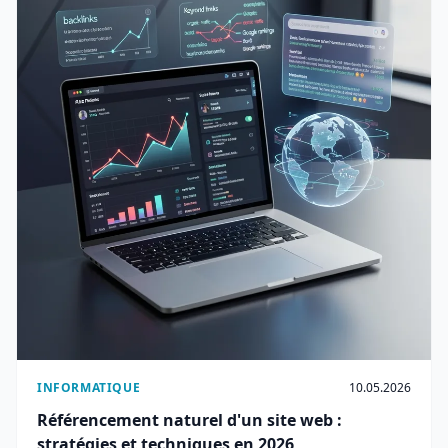
INFORMATIQUE
10.05.2026
Référencement naturel d'un site web :
stratégies et techniques en 2026