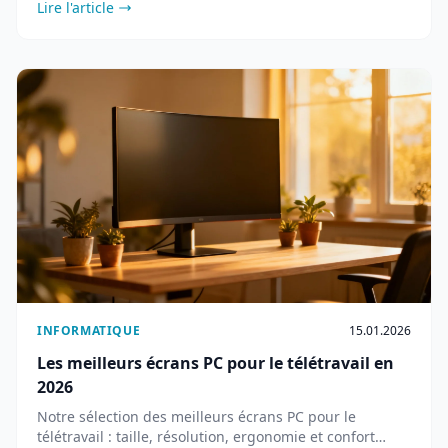
Lire l'article
INFORMATIQUE
15.01.2026
Les meilleurs écrans PC pour le télétravail en
2026
Notre sélection des meilleurs écrans PC pour le
télétravail : taille, résolution, ergonomie et confort