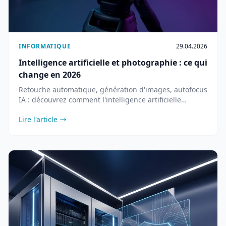
INFORMATIQUE
29.04.2026
Intelligence artificielle et photographie : ce qui
change en 2026
Retouche automatique, génération d'images, autofocus
IA : découvrez comment l'intelligence artificielle
transforme la photographie en 2026.
Lire l'article