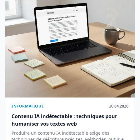
INFORMATIQUE
30.04.2026
Contenu IA indétectable : techniques pour
humaniser vos textes web
Produire un contenu IA indétectable exige des
techniques de réécriture précises. Méthodes, outils et